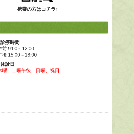
携帯の方はコチラ↑
■
診療時間
午前 9:00～12:00
午後 15:00～18:00
■
休診日
木曜、土曜午後、日曜、祝日