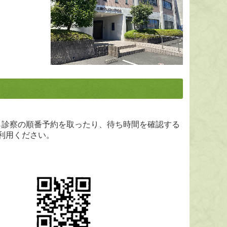
ら診察の順番予約を取ったり、待ち時間を確認する
利用ください。